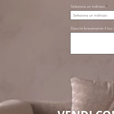
Seleziona un indirizzo
Descrivi brevemente il tuo